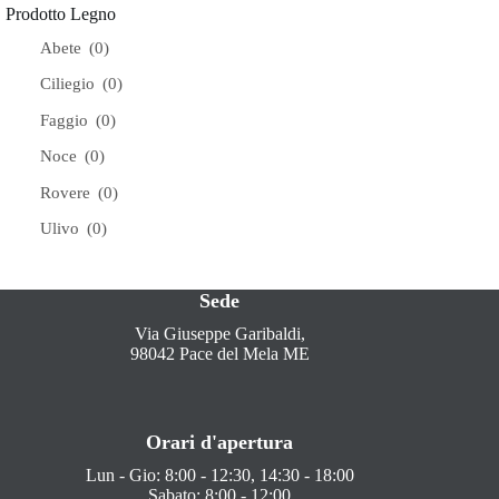
Prodotto Legno
Abete
(0)
Ciliegio
(0)
Faggio
(0)
Noce
(0)
Rovere
(0)
Ulivo
(0)
Sede
Via Giuseppe Garibaldi,
98042 Pace del Mela ME
Orari d'apertura
Lun - Gio: 8:00 - 12:30, 14:30 - 18:00
Sabato: 8:00 - 12:00